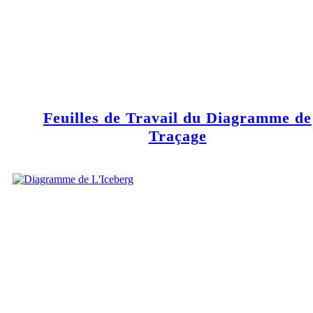
Feuilles de Travail du Diagramme de
Traçage