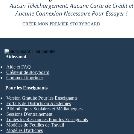
Aucun Téléchargement, Aucune Carte de Crédit et
Aucune Connexion Nécessaire Pour Essayer !
CRÉER MON PREMIER STORYBOARD
Aidez-moi
Aide et FAQ
Créateur de storyboard
Comment imprimer
Pour les Enseignants
Version Gratuite Pour les Enseignants
Forfaits de Districts ou Academies
Bibliothèques Scolaires et Médiathèques
Sessions D'entrainement
Toutes les Ressources Pour les Enseignants
Modèles de Feuilles de Travail
Modèles D'affiches