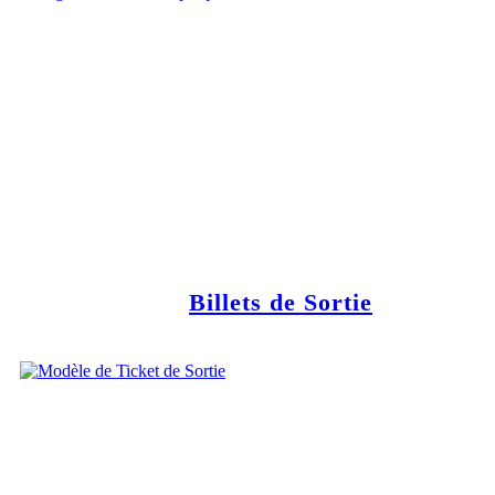
Billets de Sortie