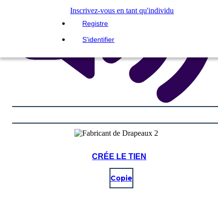
Inscrivez-vous en tant qu'individu
Registre
S'identifier
CRÉE LE TIEN
Copie