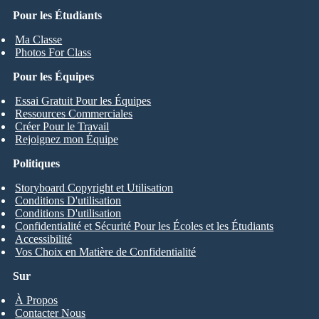
Pour les Étudiants
Ma Classe
Photos For Class
Pour les Équipes
Essai Gratuit Pour les Équipes
Ressources Commerciales
Créer Pour le Travail
Rejoignez mon Équipe
Politiques
Storyboard Copyright et Utilisation
Conditions D'utilisation
Conditions D'utilisation
Confidentialité et Sécurité Pour les Écoles et les Étudiants
Accessibilité
Vos Choix en Matière de Confidentialité
Sur
À Propos
Contacter Nous