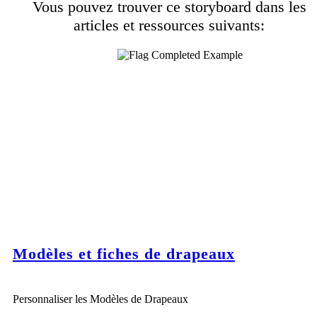
Vous pouvez trouver ce storyboard dans les
articles et ressources suivants:
Modèles et fiches de drapeaux
Personnaliser les Modèles de Drapeaux