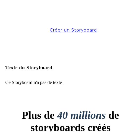
Créer un Storyboard
Texte du Storyboard
Ce Storyboard n'a pas de texte
Plus de
40 millions
de
storyboards créés