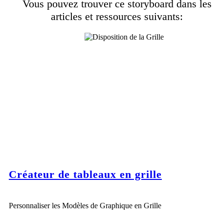
Vous pouvez trouver ce storyboard dans les
articles et ressources suivants:
Créateur de tableaux en grille
Personnaliser les Modèles de Graphique en Grille