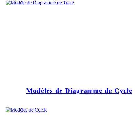
Modèles de Diagramme de Cycle