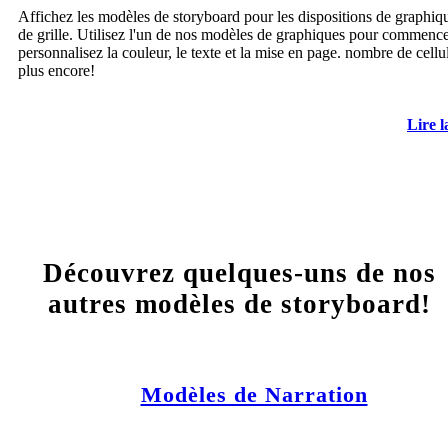
Affichez les modèles de storyboard pour les dispositions de graphiqu
de grille. Utilisez l'un de nos modèles de graphiques pour commence
personnalisez la couleur, le texte et la mise en page. nombre de cellul
plus encore!
Lire l
Découvrez quelques-uns de nos
autres modèles de storyboard!
Modèles de Narration