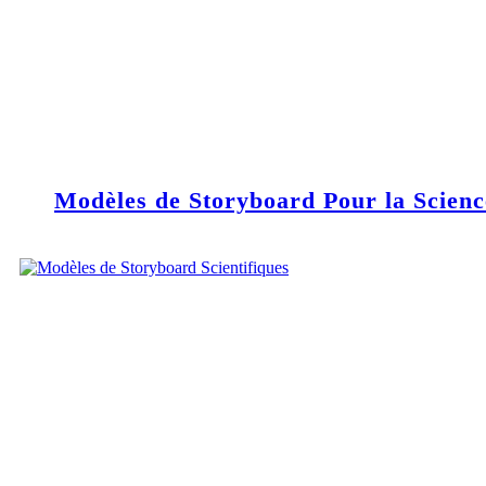
Modèles de Storyboard Pour la Scienc