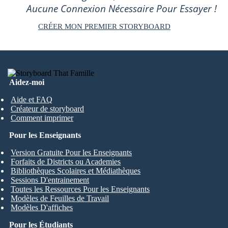
Aucune Connexion Nécessaire Pour Essayer !
CRÉER MON PREMIER STORYBOARD
Aidez-moi
Aide et FAQ
Créateur de storyboard
Comment imprimer
Pour les Enseignants
Version Gratuite Pour les Enseignants
Forfaits de Districts ou Academies
Bibliothèques Scolaires et Médiathèques
Sessions D'entrainement
Toutes les Ressources Pour les Enseignants
Modèles de Feuilles de Travail
Modèles D'affiches
Pour les Étudiants