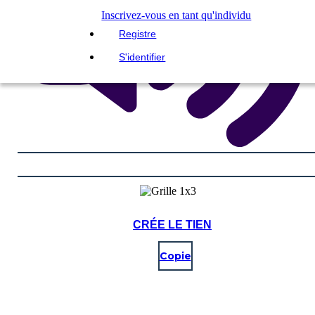
Inscrivez-vous en tant qu'individu
Registre
S'identifier
CRÉE LE TIEN
Copie