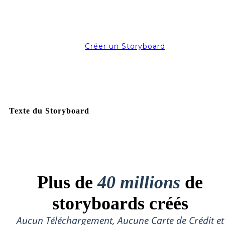
Créer un Storyboard
Texte du Storyboard
Plus de
40 millions
de
storyboards créés
Aucun Téléchargement, Aucune Carte de Crédit et