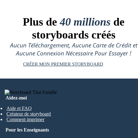
Plus de
40 millions
de
storyboards créés
Aucun Téléchargement, Aucune Carte de Crédit et
Aucune Connexion Nécessaire Pour Essayer !
CRÉER MON PREMIER STORYBOARD
Aidez-moi
Aide et FAQ
Créateur de storyboard
Comment imprimer
Pour les Enseignants