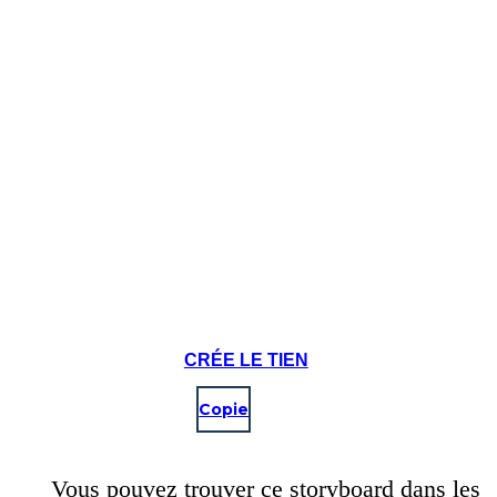
CRÉE LE TIEN
Copie
Vous pouvez trouver ce storyboard dans les