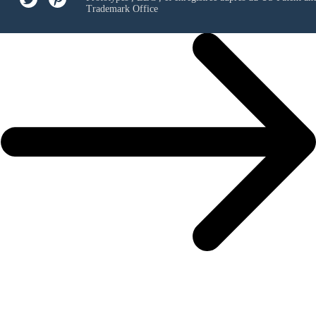
Trademark Office