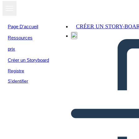
CRÉER UN STORY-BOA
Page D'accueil
Ressources
prix
Créer un Storyboard
Registre
S'identifier