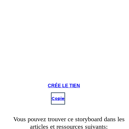
CRÉE LE TIEN
Copie
Vous pouvez trouver ce storyboard dans les
articles et ressources suivants: