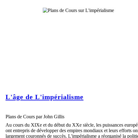
L'âge de L'impérialisme
Plans de Cours par John Gillis
Au cours du XIXe et du début du XXe siècle, les puissances europ
ont entrepris de développer des empires mondiaux et leurs efforts on
largement couronnés de succès. L'impérialisme a réorganisé la polit