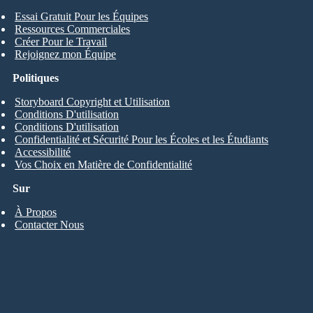
Essai Gratuit Pour les Équipes
Ressources Commerciales
Créer Pour le Travail
Rejoignez mon Équipe
Politiques
Storyboard Copyright et Utilisation
Conditions D'utilisation
Conditions D'utilisation
Confidentialité et Sécurité Pour les Écoles et les Étudiants
Accessibilité
Vos Choix en Matière de Confidentialité
Sur
À Propos
Contacter Nous