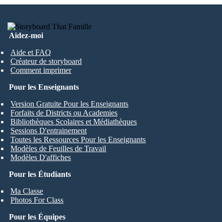
Aidez-moi
Aide et FAQ
Créateur de storyboard
Comment imprimer
Pour les Enseignants
Version Gratuite Pour les Enseignants
Forfaits de Districts ou Academies
Bibliothèques Scolaires et Médiathèques
Sessions D'entrainement
Toutes les Ressources Pour les Enseignants
Modèles de Feuilles de Travail
Modèles D'affiches
Pour les Étudiants
Ma Classe
Photos For Class
Pour les Équipes