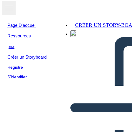
CRÉER UN STORY-BO
Page D'accueil
Ressources
prix
Créer un Storyboard
Registre
S'identifier