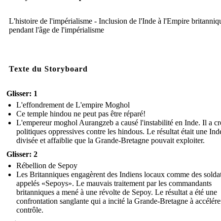
L'histoire de l'impérialisme - Inclusion de l'Inde à l'Empire britanniq
pendant l'âge de l'impérialisme
Texte du Storyboard
Glisser: 1
L'effondrement de L'empire Moghol
Ce temple hindou ne peut pas être réparé!
L'empereur moghol Aurangzeb a causé l'instabilité en Inde. Il a cr
politiques oppressives contre les hindous. Le résultat était une Ind
divisée et affaiblie que la Grande-Bretagne pouvait exploiter.
Glisser: 2
Rébellion de Sepoy
Les Britanniques engagèrent des Indiens locaux comme des solda
appelés «Sepoys». Le mauvais traitement par les commandants
britanniques a mené à une révolte de Sepoy. Le résultat a été une
confrontation sanglante qui a incité la Grande-Bretagne à accélére
contrôle.