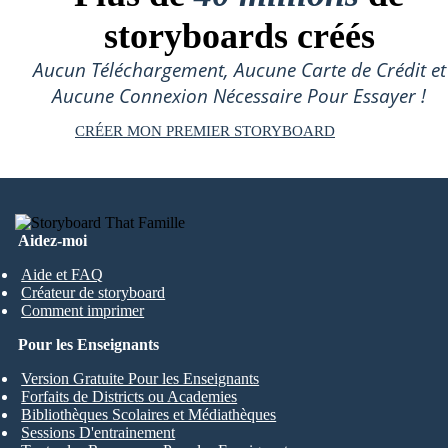
storyboards créés
Aucun Téléchargement, Aucune Carte de Crédit et
Aucune Connexion Nécessaire Pour Essayer !
CRÉER MON PREMIER STORYBOARD
Aidez-moi
Aide et FAQ
Créateur de storyboard
Comment imprimer
Pour les Enseignants
Version Gratuite Pour les Enseignants
Forfaits de Districts ou Academies
Bibliothèques Scolaires et Médiathèques
Sessions D'entrainement