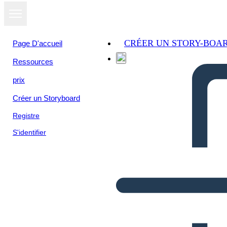
CRÉER UN STORY-BOA
Page D'accueil
Ressources
prix
Créer un Storyboard
Registre
S'identifier