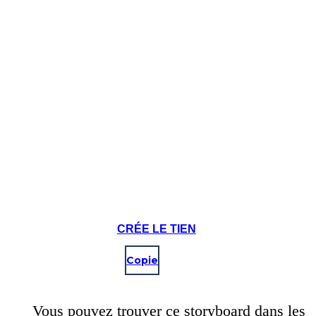
CRÉE LE TIEN
Copie
Vous pouvez trouver ce storyboard dans les