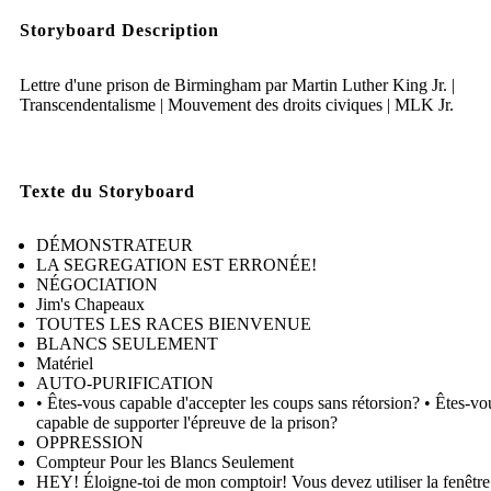
Storyboard Description
Lettre d'une prison de Birmingham par Martin Luther King Jr. |
Transcendentalisme | Mouvement des droits civiques | MLK Jr.
Texte du Storyboard
DÉMONSTRATEUR
LA SEGREGATION EST ERRONÉE!
NÉGOCIATION
Jim's Chapeaux
TOUTES LES RACES BIENVENUE
BLANCS SEULEMENT
Matériel
AUTO-PURIFICATION
• Êtes-vous capable d'accepter les coups sans rétorsion? • Êtes-vo
capable de supporter l'épreuve de la prison?
OPPRESSION
Compteur Pour les Blancs Seulement
HEY! Éloigne-toi de mon comptoir! Vous devez utiliser la fenêtre