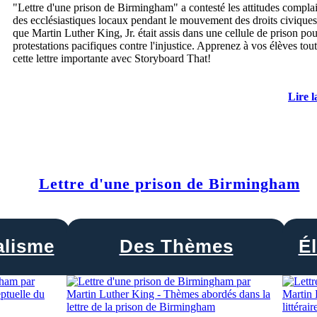
"Lettre d'une prison de Birmingham" a contesté les attitudes compla
des ecclésiastiques locaux pendant le mouvement des droits civiques
que Martin Luther King, Jr. était assis dans une cellule de prison pou
protestations pacifiques contre l'injustice. Apprenez à vos élèves tout
cette lettre importante avec Storyboard That!
Lire l
Lettre d'une prison de Birmingham
alisme
Des Thèmes
Él