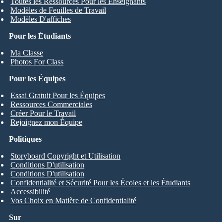
Toutes les Ressources Pour les Enseignants
Modèles de Feuilles de Travail
Modèles D'affiches
Pour les Étudiants
Ma Classe
Photos For Class
Pour les Équipes
Essai Gratuit Pour les Équipes
Ressources Commerciales
Créer Pour le Travail
Rejoignez mon Équipe
Politiques
Storyboard Copyright et Utilisation
Conditions D'utilisation
Conditions D'utilisation
Confidentialité et Sécurité Pour les Écoles et les Étudiants
Accessibilité
Vos Choix en Matière de Confidentialité
Sur