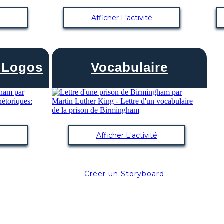
Afficher L'activité
, Logos
Vocabulaire
Afficher L'activité
Créer un Storyboard