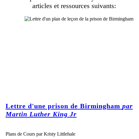
articles et ressources suivants:
Lettre d'une prison de Birmingham
par
Martin Luther King Jr
Plans de Cours par Kristy Littlehale