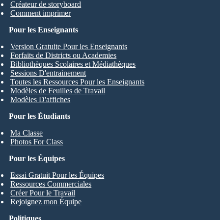
Créateur de storyboard
Comment imprimer
Pour les Enseignants
Version Gratuite Pour les Enseignants
Forfaits de Districts ou Academies
Bibliothèques Scolaires et Médiathèques
Sessions D'entrainement
Toutes les Ressources Pour les Enseignants
Modèles de Feuilles de Travail
Modèles D'affiches
Pour les Étudiants
Ma Classe
Photos For Class
Pour les Équipes
Essai Gratuit Pour les Équipes
Ressources Commerciales
Créer Pour le Travail
Rejoignez mon Équipe
Politiques