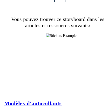
Vous pouvez trouver ce storyboard dans les
articles et ressources suivants:
Modèles d'autocollants