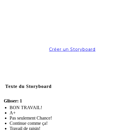
Créer un Storyboard
Texte du Storyboard
Glisser: 1
BON TRAVAIL!
A+
Pas seulement Chance!
Continue comme ça!
Travail de raisin!