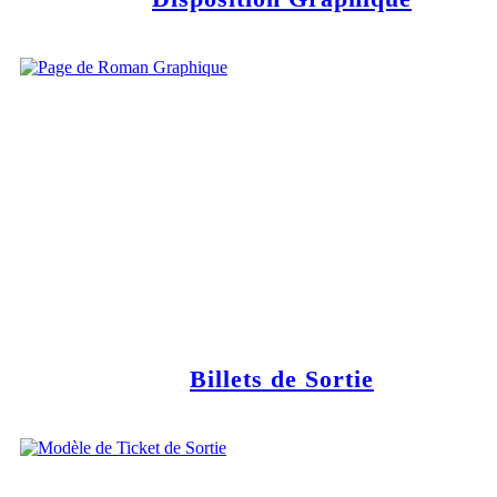
Billets de Sortie