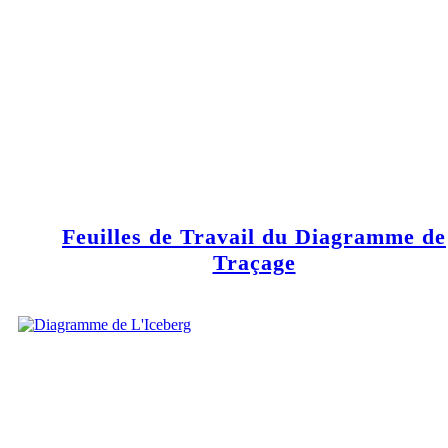
Feuilles de Travail du Diagramme de
Traçage