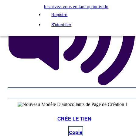
Inscrivez-vous en tant qu'individu
Registre
S'identifier
CRÉE LE TIEN
Copie