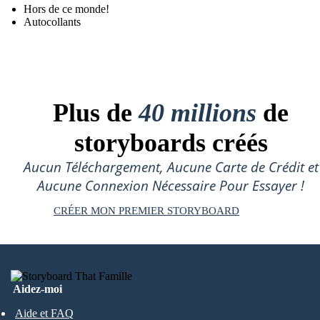
Hors de ce monde!
Autocollants
Plus de
40 millions
de
storyboards créés
Aucun Téléchargement, Aucune Carte de Crédit et
Aucune Connexion Nécessaire Pour Essayer !
CRÉER MON PREMIER STORYBOARD
Aidez-moi
Aide et FAQ