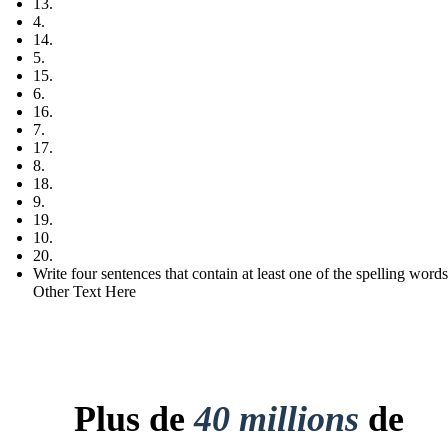
13.
4.
14.
5.
15.
6.
16.
7.
17.
8.
18.
9.
19.
10.
20.
Write four sentences that contain at least one of the spelling words
Other Text Here
Plus de
40 millions
de