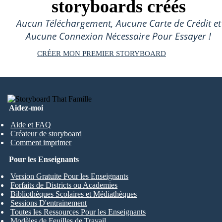
storyboards créés
Aucun Téléchargement, Aucune Carte de Crédit et
Aucune Connexion Nécessaire Pour Essayer !
CRÉER MON PREMIER STORYBOARD
Aidez-moi
Aide et FAQ
Créateur de storyboard
Comment imprimer
Pour les Enseignants
Version Gratuite Pour les Enseignants
Forfaits de Districts ou Academies
Bibliothèques Scolaires et Médiathèques
Sessions D'entrainement
Toutes les Ressources Pour les Enseignants
Modèles de Feuilles de Travail