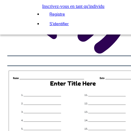
Inscrivez-vous en tant qu'individu
Registre
S'identifier