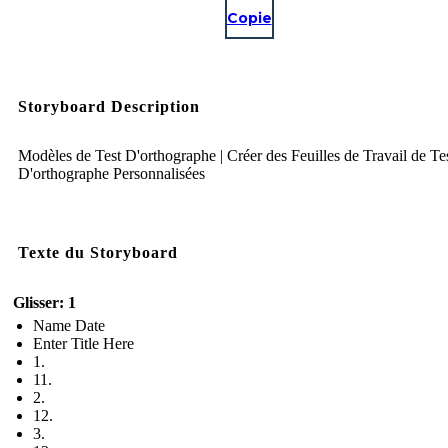
Copie
Storyboard Description
Modèles de Test D'orthographe | Créer des Feuilles de Travail de Te
D'orthographe Personnalisées
Texte du Storyboard
Glisser: 1
Name Date
Enter Title Here
1.
11.
2.
12.
3.