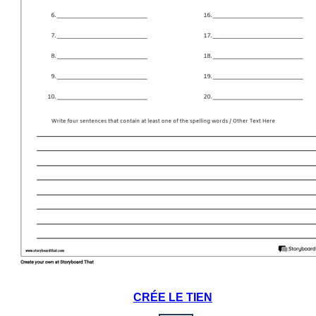
CRÉE LE TIEN