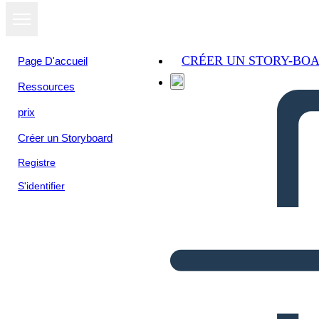
CRÉER UN STORY-BO
Page D'accueil
Ressources
prix
Créer un Storyboard
Registre
S'identifier