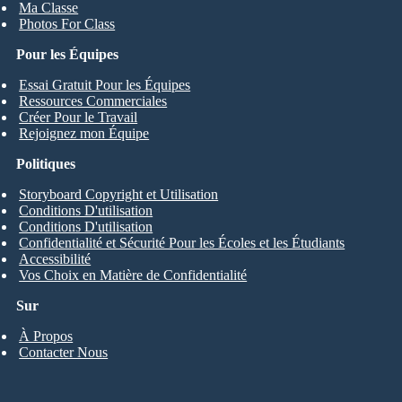
Ma Classe
Photos For Class
Pour les Équipes
Essai Gratuit Pour les Équipes
Ressources Commerciales
Créer Pour le Travail
Rejoignez mon Équipe
Politiques
Storyboard Copyright et Utilisation
Conditions D'utilisation
Conditions D'utilisation
Confidentialité et Sécurité Pour les Écoles et les Étudiants
Accessibilité
Vos Choix en Matière de Confidentialité
Sur
À Propos
Contacter Nous