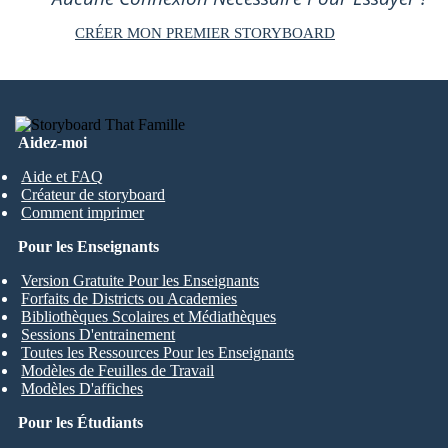
CRÉER MON PREMIER STORYBOARD
Aidez-moi
Aide et FAQ
Créateur de storyboard
Comment imprimer
Pour les Enseignants
Version Gratuite Pour les Enseignants
Forfaits de Districts ou Academies
Bibliothèques Scolaires et Médiathèques
Sessions D'entrainement
Toutes les Ressources Pour les Enseignants
Modèles de Feuilles de Travail
Modèles D'affiches
Pour les Étudiants