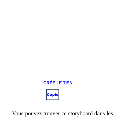
CRÉE LE TIEN
Copie
Vous pouvez trouver ce storyboard dans les