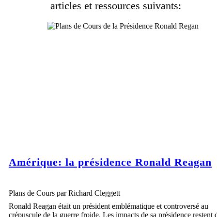
articles et ressources suivants:
Amérique: la présidence Ronald Reagan
Plans de Cours par Richard Cleggett
Ronald Reagan était un président emblématique et controversé au
crépuscule de la guerre froide. Les impacts de sa présidence restent 