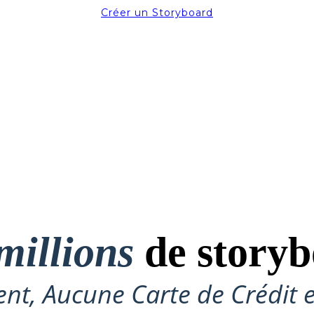
Créer un Storyboard
millions
de storyb
nt, Aucune Carte de Crédit 