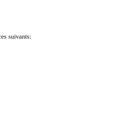
ces suivants: