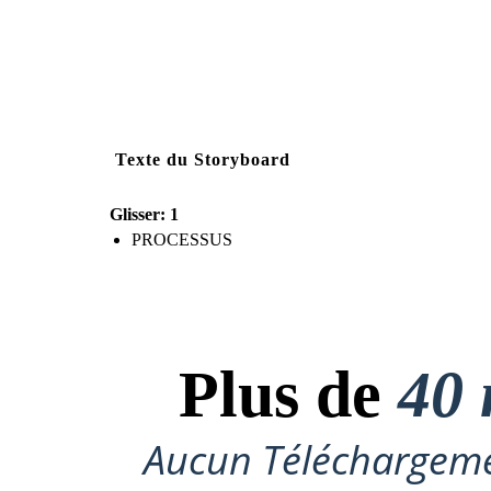
Texte du Storyboard
Glisser: 1
PROCESSUS
Plus de
40 
Aucun Téléchargeme