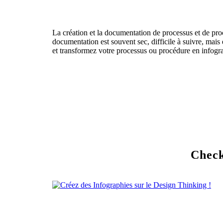
La création et la documentation de processus et de proc
documentation est souvent sec, difficile à suivre, mais
et transformez votre processus ou procédure en infograp
Check