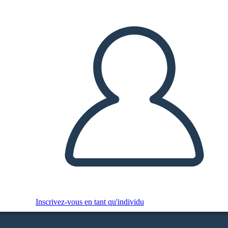
Inscrivez-vous en tant qu'individu