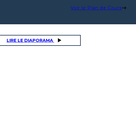
Voir le Plan de Cours
LIRE LE DIAPORAMA