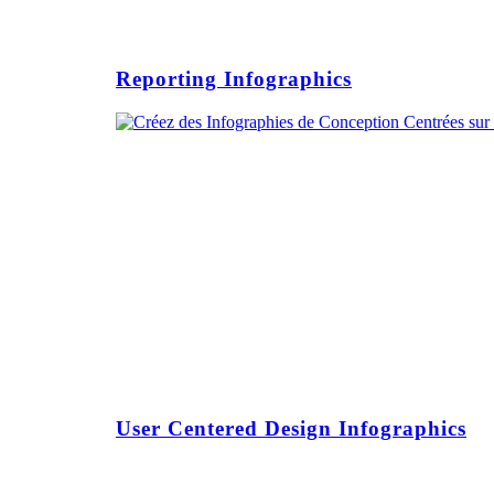
Reporting Infographics
User Centered Design Infographics