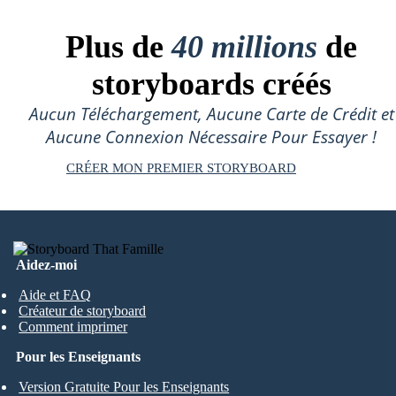
Plus de
40 millions
de
storyboards créés
Aucun Téléchargement, Aucune Carte de Crédit et
Aucune Connexion Nécessaire Pour Essayer !
CRÉER MON PREMIER STORYBOARD
Aidez-moi
Aide et FAQ
Créateur de storyboard
Comment imprimer
Pour les Enseignants
Version Gratuite Pour les Enseignants