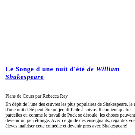
Le Songe d'une nuit d'été
de William
Shakespeare
Plans de Cours par Rebecca Ray
En dépit de l'une des œuvres les plus populaires de Shakespeare, le 
d'une nuit d'été peut être un jeu difficile à suivre. Il contient quatre
parcelles et, comme le travail de Puck se déroule, les choses peuvent
devenir un peu étrange. Avec ce guide des enseignants, regardez vo
élèves maîtriser cette comédie et devenir pros avec Shakespeare!