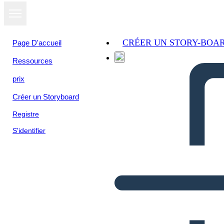
CRÉER UN STORY-BOA
Page D'accueil
Ressources
prix
Créer un Storyboard
Registre
S'identifier