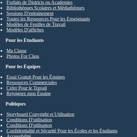
Forfaits de Districts ou Academies
Bibliothèques Scolaires et Médiathèques
Sessions D'entrainement
Toutes les Ressources Pour les Enseignants
Modèles de Feuilles de Travail
Modèles D'affiches
Pour les Étudiants
Ma Classe
Photos For Class
Pour les Équipes
Essai Gratuit Pour les Équipes
Ressources Commerciales
Créer Pour le Travail
Rejoignez mon Équipe
Politiques
Storyboard Copyright et Utilisation
Conditions D'utilisation
Conditions D'utilisation
Confidentialité et Sécurité Pour les Écoles et les Étudiants
Accessibilité