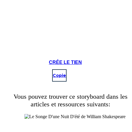
Create your own at Storyboard That
CRÉE LE TIEN
Copie
Vous pouvez trouver ce storyboard dans les
articles et ressources suivants: