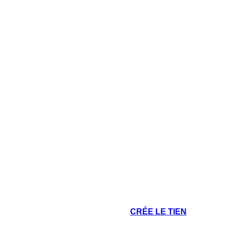
CRÉE LE TIEN