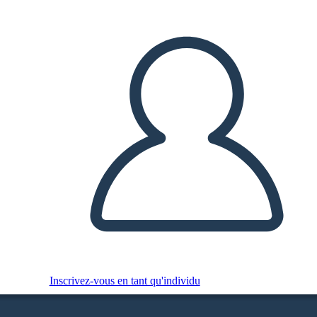
Inscrivez-vous en tant qu'individu