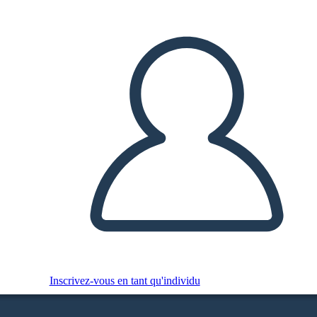
Inscrivez-vous en tant qu'individu