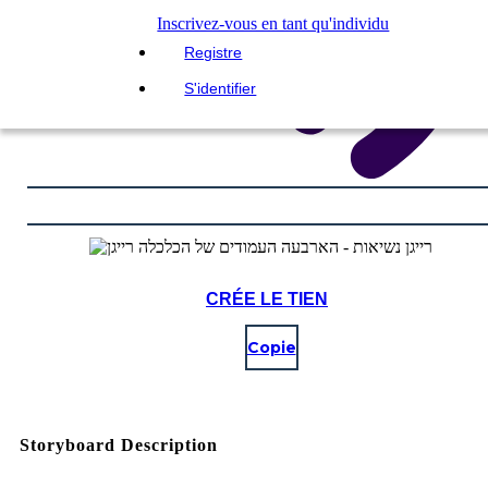
Inscrivez-vous en tant qu'individu
Registre
S'identifier
CRÉE LE TIEN
Copie
Storyboard Description