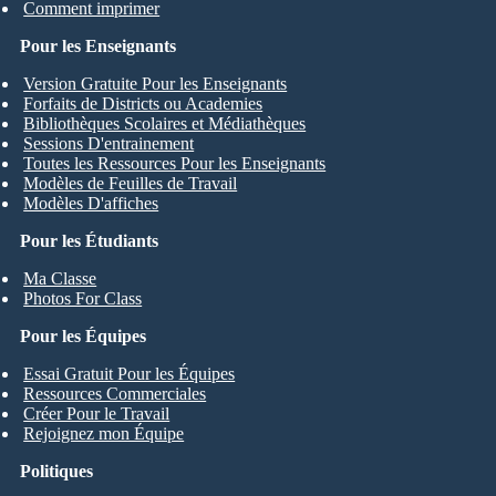
Comment imprimer
Pour les Enseignants
Version Gratuite Pour les Enseignants
Forfaits de Districts ou Academies
Bibliothèques Scolaires et Médiathèques
Sessions D'entrainement
Toutes les Ressources Pour les Enseignants
Modèles de Feuilles de Travail
Modèles D'affiches
Pour les Étudiants
Ma Classe
Photos For Class
Pour les Équipes
Essai Gratuit Pour les Équipes
Ressources Commerciales
Créer Pour le Travail
Rejoignez mon Équipe
Politiques