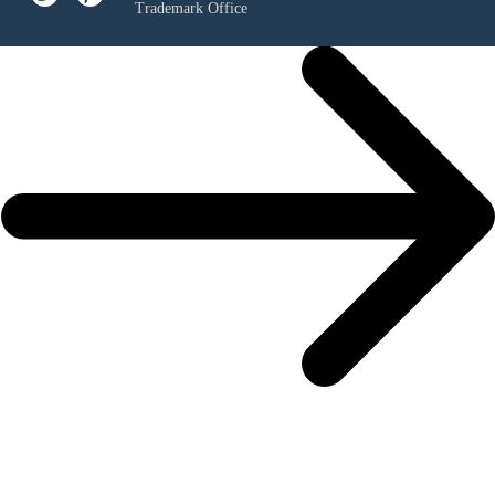
Trademark Office