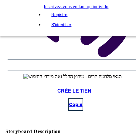
Inscrivez-vous en tant qu'individu
Registre
S'identifier
CRÉE LE TIEN
Copie
Storyboard Description