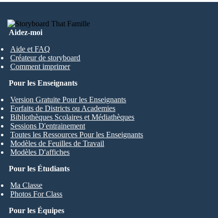
Aidez-moi
Aide et FAQ
Créateur de storyboard
Comment imprimer
Pour les Enseignants
Version Gratuite Pour les Enseignants
Forfaits de Districts ou Academies
Bibliothèques Scolaires et Médiathèques
Sessions D'entrainement
Toutes les Ressources Pour les Enseignants
Modèles de Feuilles de Travail
Modèles D'affiches
Pour les Étudiants
Ma Classe
Photos For Class
Pour les Équipes