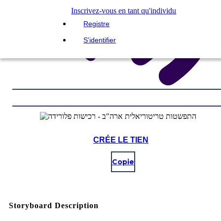
Inscrivez-vous en tant qu'individu
Registre
S'identifier
CRÉE LE TIEN
Copie
Storyboard Description