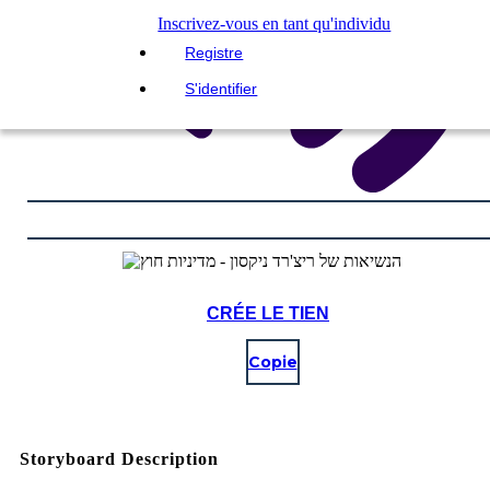
Inscrivez-vous en tant qu'individu
Registre
S'identifier
CRÉE LE TIEN
Copie
Storyboard Description