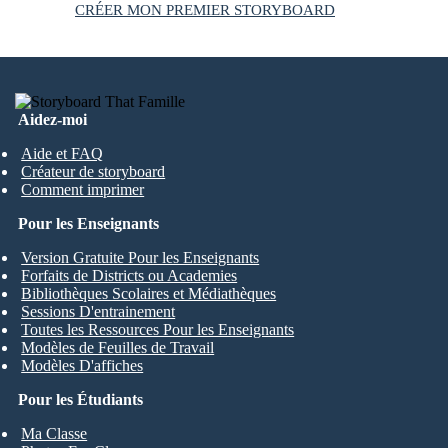
CRÉER MON PREMIER STORYBOARD
Aidez-moi
Aide et FAQ
Créateur de storyboard
Comment imprimer
Pour les Enseignants
Version Gratuite Pour les Enseignants
Forfaits de Districts ou Academies
Bibliothèques Scolaires et Médiathèques
Sessions D'entrainement
Toutes les Ressources Pour les Enseignants
Modèles de Feuilles de Travail
Modèles D'affiches
Pour les Étudiants
Ma Classe