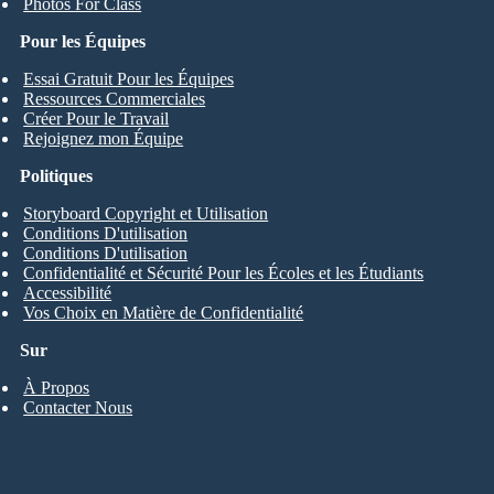
Photos For Class
Pour les Équipes
Essai Gratuit Pour les Équipes
Ressources Commerciales
Créer Pour le Travail
Rejoignez mon Équipe
Politiques
Storyboard Copyright et Utilisation
Conditions D'utilisation
Conditions D'utilisation
Confidentialité et Sécurité Pour les Écoles et les Étudiants
Accessibilité
Vos Choix en Matière de Confidentialité
Sur
À Propos
Contacter Nous