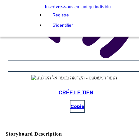
Inscrivez-vous en tant qu'individu
Registre
S'identifier
CRÉE LE TIEN
Copie
Storyboard Description