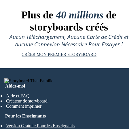
Plus de
40 millions
de
storyboards créés
Aucun Téléchargement, Aucune Carte de Crédit et
Aucune Connexion Nécessaire Pour Essayer !
CRÉER MON PREMIER STORYBOARD
Aidez-moi
Aide et FAQ
Créateur de storyboard
Comment imprimer
Pour les Enseignants
Version Gratuite Pour les Enseignants