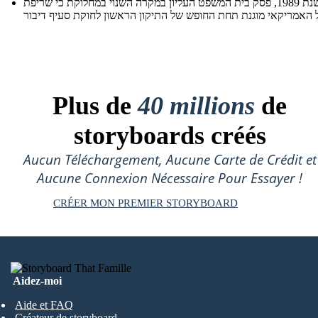
בשנת 1989, פסק בית המשפט העליון במקרה השנוי במחלוקת כי שריפת
Plus de
40 millions
de
storyboards créés
Aucun Téléchargement, Aucune Carte de Crédit et
Aucune Connexion Nécessaire Pour Essayer !
CRÉER MON PREMIER STORYBOARD
Aidez-moi
Aide et FAQ
Créateur de storyboard