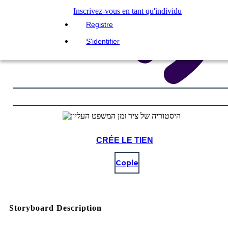
Inscrivez-vous en tant qu'individu
Registre
S'identifier
CRÉE LE TIEN
Copie
Storyboard Description