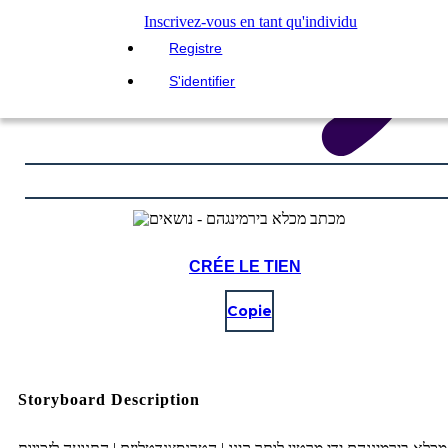
Inscrivez-vous en tant qu'individu
Registre
S'identifier
CRÉE LE TIEN
Copie
Storyboard Description