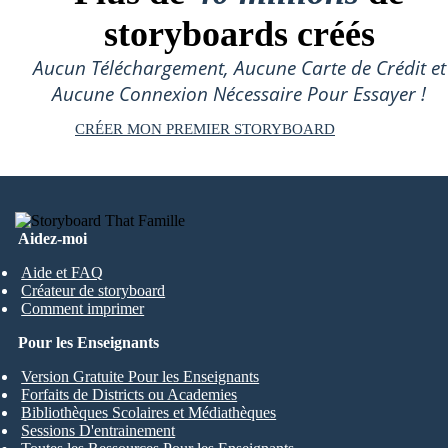
storyboards créés
Aucun Téléchargement, Aucune Carte de Crédit et
Aucune Connexion Nécessaire Pour Essayer !
CRÉER MON PREMIER STORYBOARD
Aidez-moi
Aide et FAQ
Créateur de storyboard
Comment imprimer
Pour les Enseignants
Version Gratuite Pour les Enseignants
Forfaits de Districts ou Academies
Bibliothèques Scolaires et Médiathèques
Sessions D'entrainement