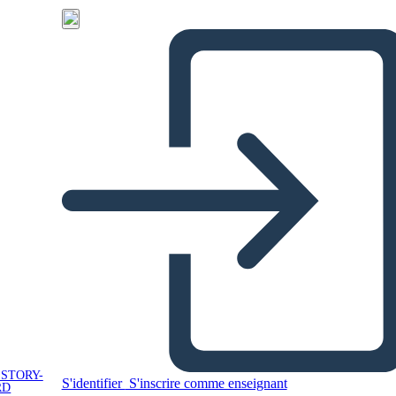
 STORY-
S'identifier
S'inscrire comme enseignant
RD