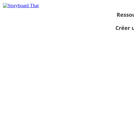
Resso
Créer 