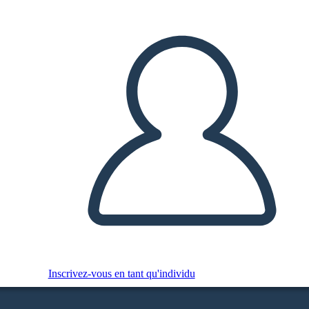
Inscrivez-vous en tant qu'individu