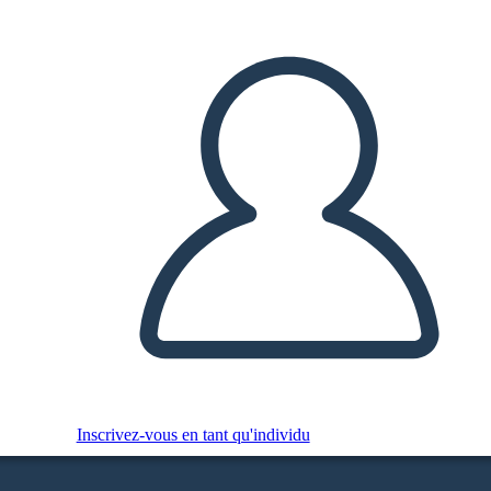
Inscrivez-vous en tant qu'individu