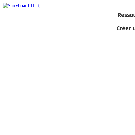
Resso
Créer 