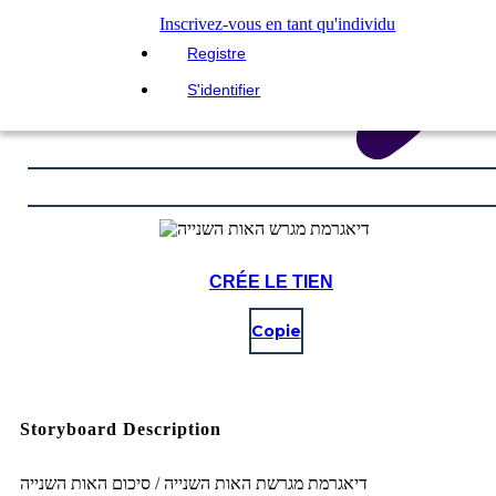
Inscrivez-vous en tant qu'individu
Registre
S'identifier
CRÉE LE TIEN
Copie
Storyboard Description
דיאגרמת מגרשת האות השנייה / סיכום האות השנייה