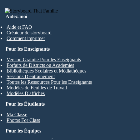
Aidez-moi
Aide et FAQ
Créateur de storyboard
Comment imprimer
Pour les Enseignants
Version Gratuite Pour les Enseignants
Forfaits de Districts ou Academies
Bibliothèques Scolaires et Médiathèques
Sessions D'entrainement
Toutes les Ressources Pour les Enseignants
Modèles de Feuilles de Travail
Modèles D'affiches
Pour les Étudiants
Ma Classe
Photos For Class
Pour les Équipes