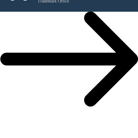
Trademark Office