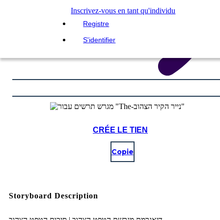
Inscrivez-vous en tant qu'individu
Registre
S'identifier
CRÉE LE TIEN
Copie
Storyboard Description
דיאגרמת מגרשת הטפט הצהוב | סיכום הטפט הצהוב