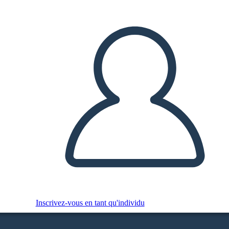
Inscrivez-vous en tant qu'individu