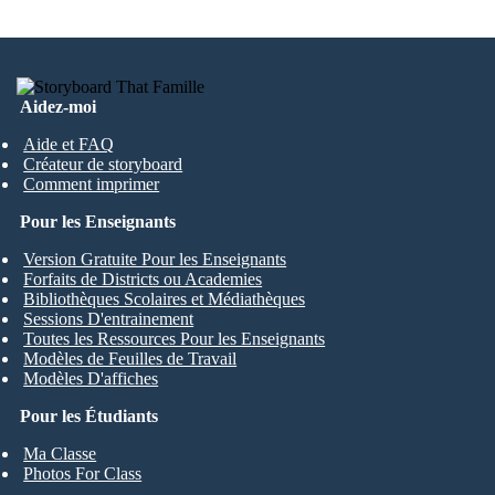
Aidez-moi
Aide et FAQ
Créateur de storyboard
Comment imprimer
Pour les Enseignants
Version Gratuite Pour les Enseignants
Forfaits de Districts ou Academies
Bibliothèques Scolaires et Médiathèques
Sessions D'entrainement
Toutes les Ressources Pour les Enseignants
Modèles de Feuilles de Travail
Modèles D'affiches
Pour les Étudiants
Ma Classe
Photos For Class