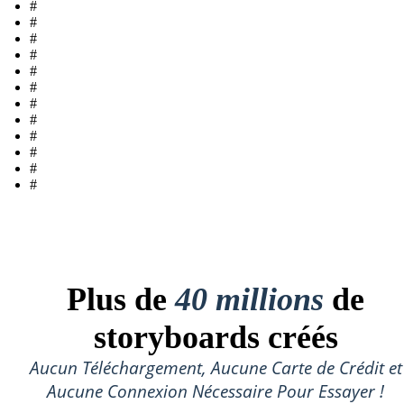
#
#
#
#
#
#
#
#
#
#
#
#
Plus de
40 millions
de
storyboards créés
Aucun Téléchargement, Aucune Carte de Crédit et
Aucune Connexion Nécessaire Pour Essayer !