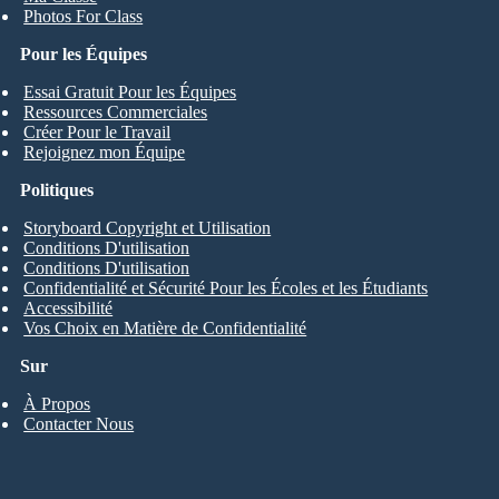
Photos For Class
Pour les Équipes
Essai Gratuit Pour les Équipes
Ressources Commerciales
Créer Pour le Travail
Rejoignez mon Équipe
Politiques
Storyboard Copyright et Utilisation
Conditions D'utilisation
Conditions D'utilisation
Confidentialité et Sécurité Pour les Écoles et les Étudiants
Accessibilité
Vos Choix en Matière de Confidentialité
Sur
À Propos
Contacter Nous