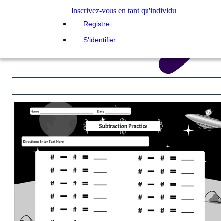
Inscrivez-vous en tant qu'individu
Registre
S'identifier