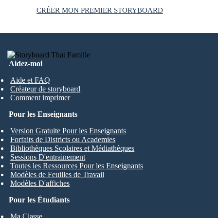
CRÉER MON PREMIER STORYBOARD
Aidez-moi
Aide et FAQ
Créateur de storyboard
Comment imprimer
Pour les Enseignants
Version Gratuite Pour les Enseignants
Forfaits de Districts ou Academies
Bibliothèques Scolaires et Médiathèques
Sessions D'entrainement
Toutes les Ressources Pour les Enseignants
Modèles de Feuilles de Travail
Modèles D'affiches
Pour les Étudiants
Ma Classe