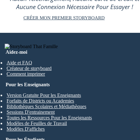
Aucune Connexion Nécessaire Pour Essayer !
CRÉER MON PREMIER STORYBOARD
Aidez-moi
Aide et FAQ
Créateur de storyboard
Comment imprimer
Pour les Enseignants
Version Gratuite Pour les Enseignants
Forfaits de Districts ou Academies
Bibliothèques Scolaires et Médiathèques
Sessions D'entrainement
Toutes les Ressources Pour les Enseignants
Modèles de Feuilles de Travail
Modèles D'affiches
Pour les Étudiants