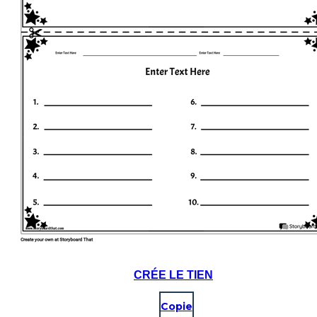
CRÉE LE TIEN
Copie