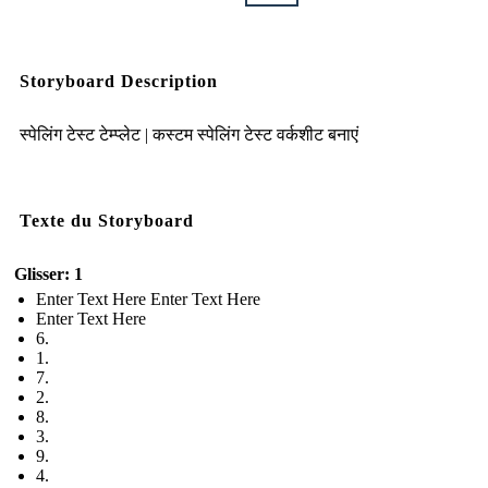
Storyboard Description
स्पेलिंग टेस्ट टेम्प्लेट | कस्टम स्पेलिंग टेस्ट वर्कशीट बनाएं
Texte du Storyboard
Glisser: 1
Enter Text Here Enter Text Here
Enter Text Here
6.
1.
7.
2.
8.
3.
9.
4.