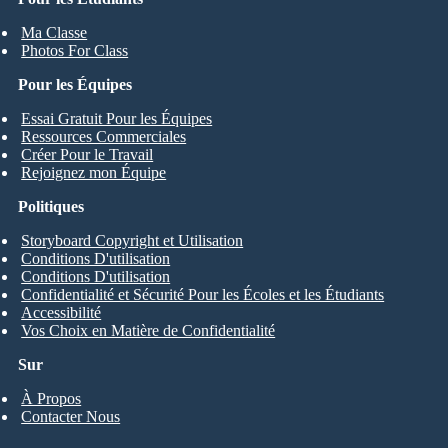
Ma Classe
Photos For Class
Pour les Équipes
Essai Gratuit Pour les Équipes
Ressources Commerciales
Créer Pour le Travail
Rejoignez mon Équipe
Politiques
Storyboard Copyright et Utilisation
Conditions D'utilisation
Conditions D'utilisation
Confidentialité et Sécurité Pour les Écoles et les Étudiants
Accessibilité
Vos Choix en Matière de Confidentialité
Sur
À Propos
Contacter Nous