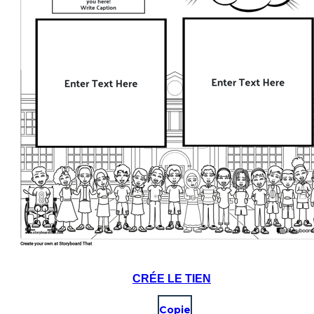
CRÉE LE TIEN
Copie