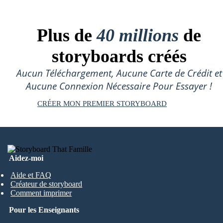
Plus de
40 millions
de
storyboards créés
Aucun Téléchargement, Aucune Carte de Crédit et
Aucune Connexion Nécessaire Pour Essayer !
CRÉER MON PREMIER STORYBOARD
Aidez-moi
Aide et FAQ
Créateur de storyboard
Comment imprimer
Pour les Enseignants