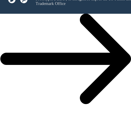
Trademark Office