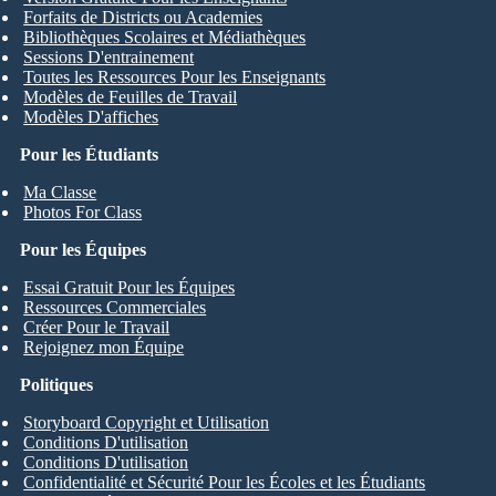
Forfaits de Districts ou Academies
Bibliothèques Scolaires et Médiathèques
Sessions D'entrainement
Toutes les Ressources Pour les Enseignants
Modèles de Feuilles de Travail
Modèles D'affiches
Pour les Étudiants
Ma Classe
Photos For Class
Pour les Équipes
Essai Gratuit Pour les Équipes
Ressources Commerciales
Créer Pour le Travail
Rejoignez mon Équipe
Politiques
Storyboard Copyright et Utilisation
Conditions D'utilisation
Conditions D'utilisation
Confidentialité et Sécurité Pour les Écoles et les Étudiants