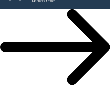
Trademark Office