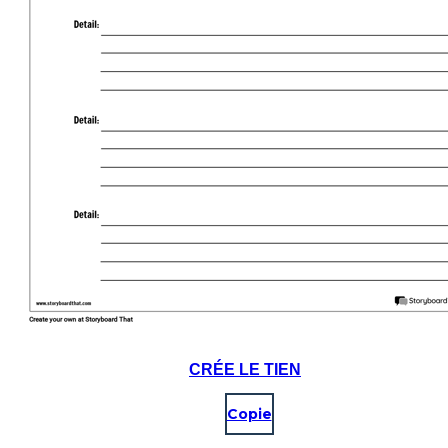
CRÉE LE TIEN
Copie