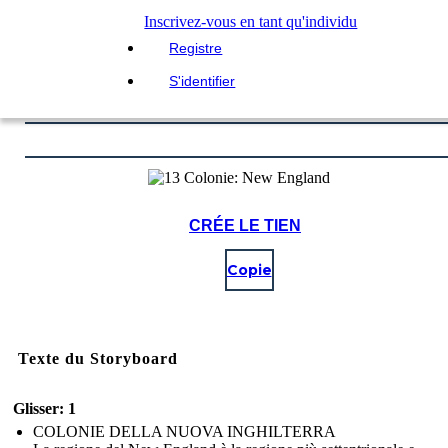
Inscrivez-vous en tant qu'individu
Registre
S'identifier
CRÉE LE TIEN
Copie
Texte du Storyboard
Glisser: 1
COLONIE DELLA NUOVA INGHILTERRA