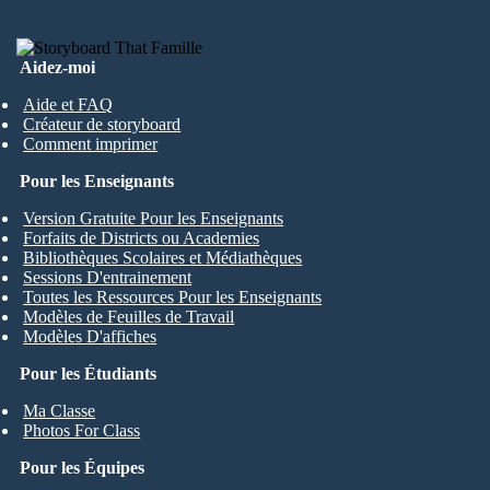
Aidez-moi
Aide et FAQ
Créateur de storyboard
Comment imprimer
Pour les Enseignants
Version Gratuite Pour les Enseignants
Forfaits de Districts ou Academies
Bibliothèques Scolaires et Médiathèques
Sessions D'entrainement
Toutes les Ressources Pour les Enseignants
Modèles de Feuilles de Travail
Modèles D'affiches
Pour les Étudiants
Ma Classe
Photos For Class
Pour les Équipes