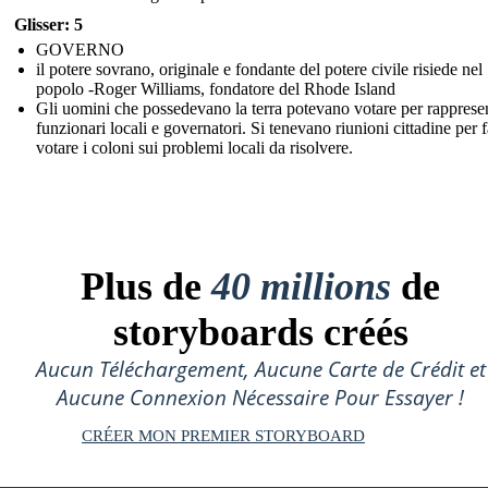
Glisser: 5
GOVERNO
il potere sovrano, originale e fondante del potere civile risiede nel
popolo -Roger Williams, fondatore del Rhode Island
Gli uomini che possedevano la terra potevano votare per rappresen
funzionari locali e governatori. Si tenevano riunioni cittadine per f
votare i coloni sui problemi locali da risolvere.
Plus de
40 millions
de
storyboards créés
Aucun Téléchargement, Aucune Carte de Crédit et
Aucune Connexion Nécessaire Pour Essayer !
CRÉER MON PREMIER STORYBOARD