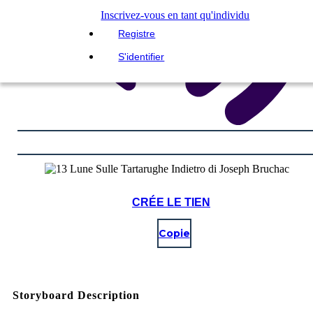
Inscrivez-vous en tant qu'individu
Registre
S'identifier
CRÉE LE TIEN
Copie
Storyboard Description