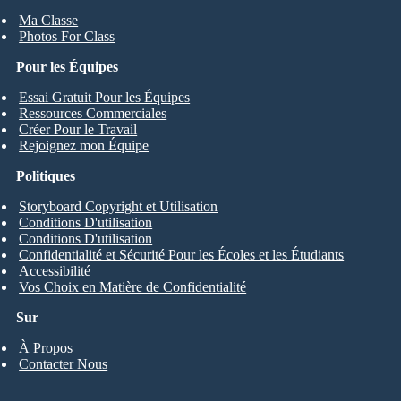
Ma Classe
Photos For Class
Pour les Équipes
Essai Gratuit Pour les Équipes
Ressources Commerciales
Créer Pour le Travail
Rejoignez mon Équipe
Politiques
Storyboard Copyright et Utilisation
Conditions D'utilisation
Conditions D'utilisation
Confidentialité et Sécurité Pour les Écoles et les Étudiants
Accessibilité
Vos Choix en Matière de Confidentialité
Sur
À Propos
Contacter Nous