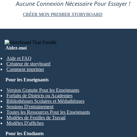
Aucune Connexion Nécessaire Pour Essayer !
CRÉER MON PREMIER STORYBOARD
Aidez-moi
Aide et FAQ
Créateur de storyboard
Comment imprimer
Pour les Enseignants
Version Gratuite Pour les Enseignants
Forfaits de Districts ou Academies
Bibliothèques Scolaires et Médiathèques
Sessions D'entrainement
Toutes les Ressources Pour les Enseignants
Modèles de Feuilles de Travail
Modèles D'affiches
Pour les Étudiants