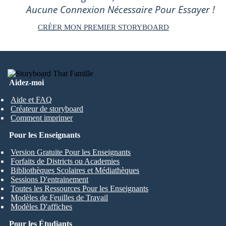
Aucune Connexion Nécessaire Pour Essayer !
CRÉER MON PREMIER STORYBOARD
Aidez-moi
Aide et FAQ
Créateur de storyboard
Comment imprimer
Pour les Enseignants
Version Gratuite Pour les Enseignants
Forfaits de Districts ou Academies
Bibliothèques Scolaires et Médiathèques
Sessions D'entrainement
Toutes les Ressources Pour les Enseignants
Modèles de Feuilles de Travail
Modèles D'affiches
Pour les Étudiants