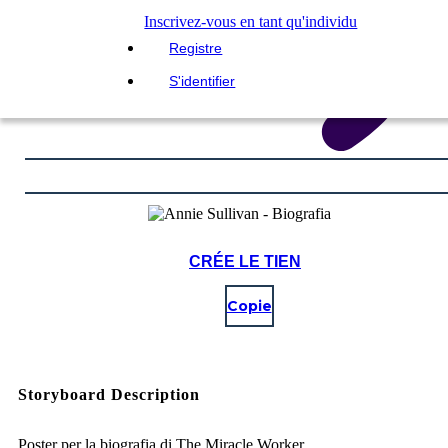
Inscrivez-vous en tant qu'individu
Registre
S'identifier
CRÉE LE TIEN
Copie
Storyboard Description
Poster per la biografia di The Miracle Worker