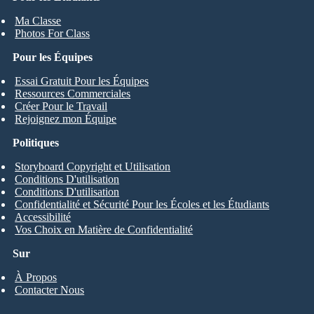
Ma Classe
Photos For Class
Pour les Équipes
Essai Gratuit Pour les Équipes
Ressources Commerciales
Créer Pour le Travail
Rejoignez mon Équipe
Politiques
Storyboard Copyright et Utilisation
Conditions D'utilisation
Conditions D'utilisation
Confidentialité et Sécurité Pour les Écoles et les Étudiants
Accessibilité
Vos Choix en Matière de Confidentialité
Sur
À Propos
Contacter Nous