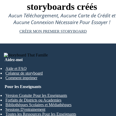
storyboards créés
Aucun Téléchargement, Aucune Carte de Crédit et
Aucune Connexion Nécessaire Pour Essayer !
CRÉER MON PREMIER STORYBOARD
Aidez-moi
Aide et FAQ
Créateur de storyboard
Comment imprimer
Pour les Enseignants
Version Gratuite Pour les Enseignants
Forfaits de Districts ou Academies
Bibliothèques Scolaires et Médiathèques
Sessions D'entrainement
Toutes les Ressources Pour les Enseignants