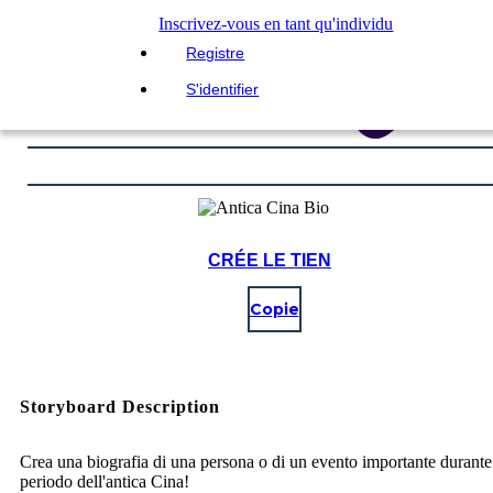
Inscrivez-vous en tant qu'individu
Registre
S'identifier
CRÉE LE TIEN
Copie
Storyboard Description
Crea una biografia di una persona o di un evento importante durante 
periodo dell'antica Cina!