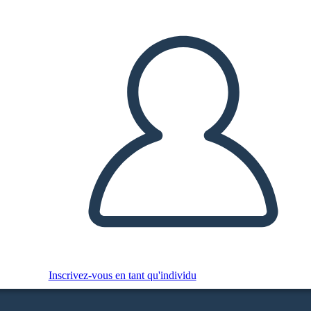
Inscrivez-vous en tant qu'individu