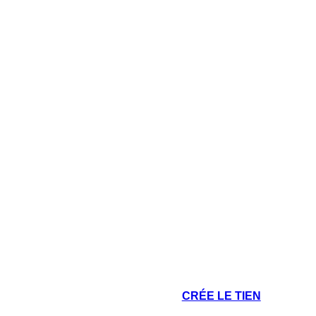
CRÉE LE TIEN