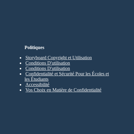
Politiques
Storyboard Copyright et Utilisation
Conditions D'utilisation
Conditions D'utilisation
Confidentialité et Sécurité Pour les Écoles et
les Étudiants
Accessibilité
Vos Choix en Matière de Confidentialité