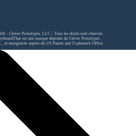
26 - Clever Prototypes, LLC - Tous les droits sont réservés.
ryboardThat est une marque déposée de
Clever Prototypes ,
C
, et enregistrée auprès du US Patent and Trademark Office