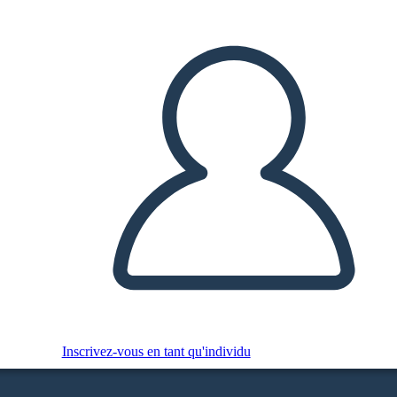
Inscrivez-vous en tant qu'individu