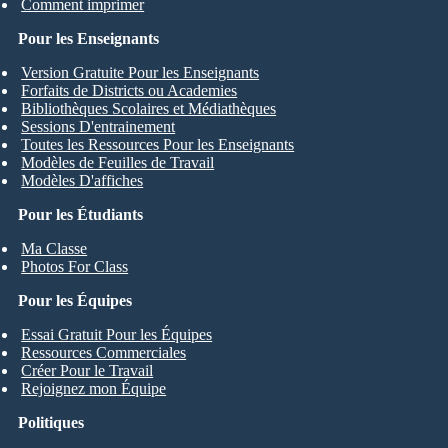
Comment imprimer
Pour les Enseignants
Version Gratuite Pour les Enseignants
Forfaits de Districts ou Academies
Bibliothèques Scolaires et Médiathèques
Sessions D'entrainement
Toutes les Ressources Pour les Enseignants
Modèles de Feuilles de Travail
Modèles D'affiches
Pour les Étudiants
Ma Classe
Photos For Class
Pour les Équipes
Essai Gratuit Pour les Équipes
Ressources Commerciales
Créer Pour le Travail
Rejoignez mon Équipe
Politiques