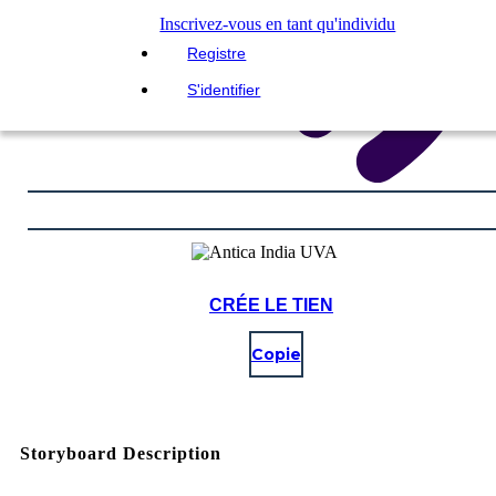
Inscrivez-vous en tant qu'individu
Registre
S'identifier
CRÉE LE TIEN
Copie
Storyboard Description