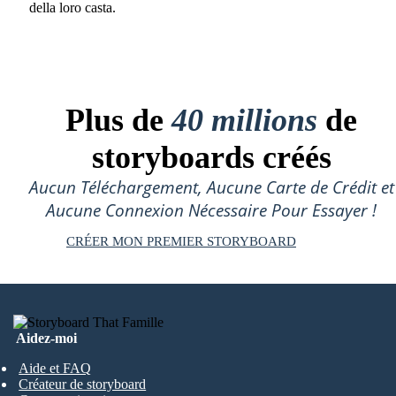
della loro casta.
Plus de
40 millions
de
storyboards créés
Aucun Téléchargement, Aucune Carte de Crédit et
Aucune Connexion Nécessaire Pour Essayer !
CRÉER MON PREMIER STORYBOARD
Aidez-moi
Aide et FAQ
Créateur de storyboard