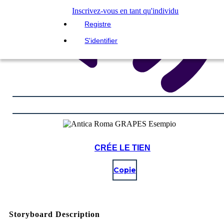
Inscrivez-vous en tant qu'individu
Registre
S'identifier
CRÉE LE TIEN
Copie
Storyboard Description