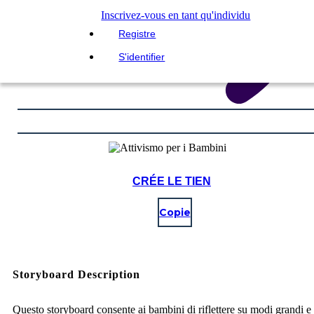
Inscrivez-vous en tant qu'individu
Registre
S'identifier
CRÉE LE TIEN
Copie
Storyboard Description
Questo storyboard consente ai bambini di riflettere su modi grandi e 