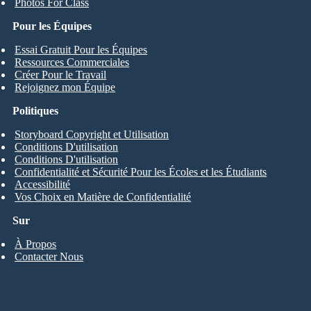
Photos For Class
Pour les Équipes
Essai Gratuit Pour les Équipes
Ressources Commerciales
Créer Pour le Travail
Rejoignez mon Équipe
Politiques
Storyboard Copyright et Utilisation
Conditions D'utilisation
Conditions D'utilisation
Confidentialité et Sécurité Pour les Écoles et les Étudiants
Accessibilité
Vos Choix en Matière de Confidentialité
Sur
À Propos
Contacter Nous