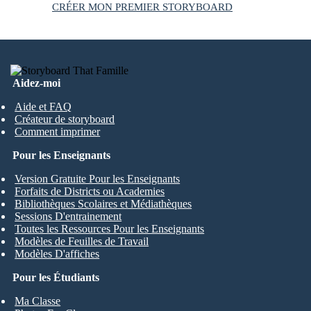
CRÉER MON PREMIER STORYBOARD
Aidez-moi
Aide et FAQ
Créateur de storyboard
Comment imprimer
Pour les Enseignants
Version Gratuite Pour les Enseignants
Forfaits de Districts ou Academies
Bibliothèques Scolaires et Médiathèques
Sessions D'entrainement
Toutes les Ressources Pour les Enseignants
Modèles de Feuilles de Travail
Modèles D'affiches
Pour les Étudiants
Ma Classe