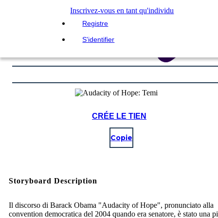
Inscrivez-vous en tant qu'individu
Registre
S'identifier
CRÉE LE TIEN
Copie
Storyboard Description
Il discorso di Barack Obama "Audacity of Hope", pronunciato alla
convention democratica del 2004 quando era senatore, è stato una pi