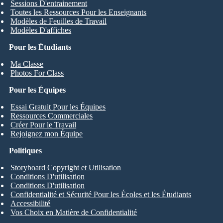
Sessions D'entrainement
Toutes les Ressources Pour les Enseignants
Modèles de Feuilles de Travail
Modèles D'affiches
Pour les Étudiants
Ma Classe
Photos For Class
Pour les Équipes
Essai Gratuit Pour les Équipes
Ressources Commerciales
Créer Pour le Travail
Rejoignez mon Équipe
Politiques
Storyboard Copyright et Utilisation
Conditions D'utilisation
Conditions D'utilisation
Confidentialité et Sécurité Pour les Écoles et les Étudiants
Accessibilité
Vos Choix en Matière de Confidentialité