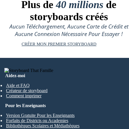
Plus de
40 millions
de
storyboards créés
Aucun Téléchargement, Aucune Carte de Crédit et
Aucune Connexion Nécessaire Pour Essayer !
CRÉER MON PREMIER STORYBOARD
Aidez-moi
Aide et FAQ
Créateur de storyboard
Comment imprimer
Pour les Enseignants
Version Gratuite Pour les Enseignants
Forfaits de Districts ou Academies
Bibliothèques Scolaires et Médiathèques