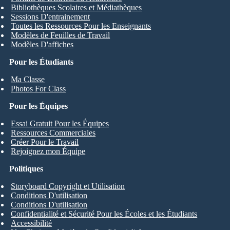
Bibliothèques Scolaires et Médiathèques
Sessions D'entrainement
Toutes les Ressources Pour les Enseignants
Modèles de Feuilles de Travail
Modèles D'affiches
Pour les Étudiants
Ma Classe
Photos For Class
Pour les Équipes
Essai Gratuit Pour les Équipes
Ressources Commerciales
Créer Pour le Travail
Rejoignez mon Équipe
Politiques
Storyboard Copyright et Utilisation
Conditions D'utilisation
Conditions D'utilisation
Confidentialité et Sécurité Pour les Écoles et les Étudiants
Accessibilité