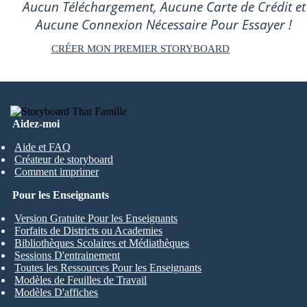
Aucun Téléchargement, Aucune Carte de Crédit et
Aucune Connexion Nécessaire Pour Essayer !
CRÉER MON PREMIER STORYBOARD
Aidez-moi
Aide et FAQ
Créateur de storyboard
Comment imprimer
Pour les Enseignants
Version Gratuite Pour les Enseignants
Forfaits de Districts ou Academies
Bibliothèques Scolaires et Médiathèques
Sessions D'entrainement
Toutes les Ressources Pour les Enseignants
Modèles de Feuilles de Travail
Modèles D'affiches