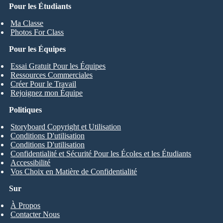
Pour les Étudiants
Ma Classe
Photos For Class
Pour les Équipes
Essai Gratuit Pour les Équipes
Ressources Commerciales
Créer Pour le Travail
Rejoignez mon Équipe
Politiques
Storyboard Copyright et Utilisation
Conditions D'utilisation
Conditions D'utilisation
Confidentialité et Sécurité Pour les Écoles et les Étudiants
Accessibilité
Vos Choix en Matière de Confidentialité
Sur
À Propos
Contacter Nous