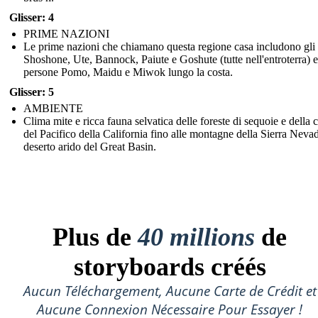
Glisser: 4
PRIME NAZIONI
Le prime nazioni che chiamano questa regione casa includono gli
Shoshone, Ute, Bannock, Paiute e Goshute (tutte nell'entroterra) e
persone Pomo, Maidu e Miwok lungo la costa.
Glisser: 5
AMBIENTE
Clima mite e ricca fauna selvatica delle foreste di sequoie e della 
del Pacifico della California fino alle montagne della Sierra Nevad
deserto arido del Great Basin.
Plus de
40 millions
de
storyboards créés
Aucun Téléchargement, Aucune Carte de Crédit et
Aucune Connexion Nécessaire Pour Essayer !