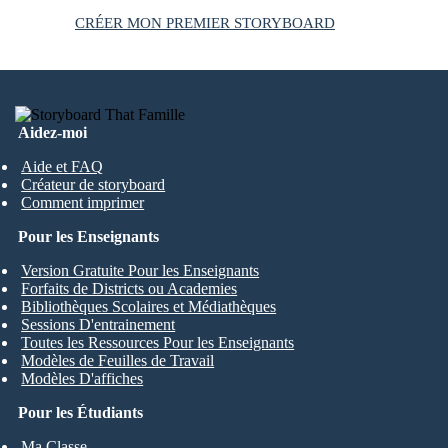
CRÉER MON PREMIER STORYBOARD
Aidez-moi
Aide et FAQ
Créateur de storyboard
Comment imprimer
Pour les Enseignants
Version Gratuite Pour les Enseignants
Forfaits de Districts ou Academies
Bibliothèques Scolaires et Médiathèques
Sessions D'entrainement
Toutes les Ressources Pour les Enseignants
Modèles de Feuilles de Travail
Modèles D'affiches
Pour les Étudiants
Ma Classe