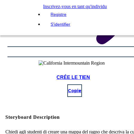
Inscrivez-vous en tant qu'individu
Registre
S'identifier
CRÉE LE TIEN
Copie
Storyboard Description
Chiedi agli studenti di creare una mappa del ragno che descriva la cu