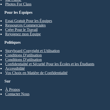
Photos For Class
Pour les Équipes
Essai Gratuit Pour les Équipes
Ressources Commerciales
Créer Pour le Travail
Rejoignez mon Équipe
Politiques
Storyboard Copyright et Utilisation
Conditions D'utilisation
Conditions D'utilisation
Confidentialité et Sécurité Pour les Écoles et les Étudiants
Accessibilité
Vos Choix en Matière de Confidentialité
Sur
À Propos
Contacter Nous