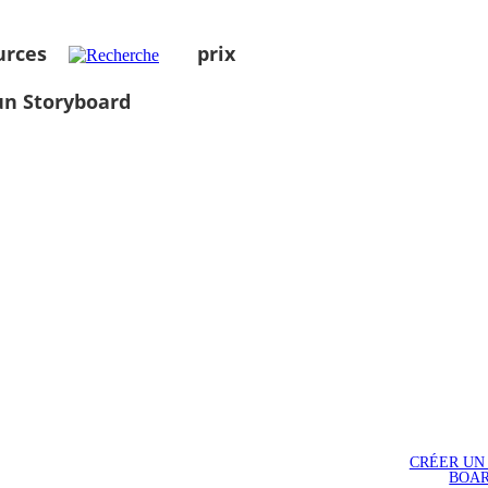
urces
prix
un Storyboard
CRÉER UN
BOA