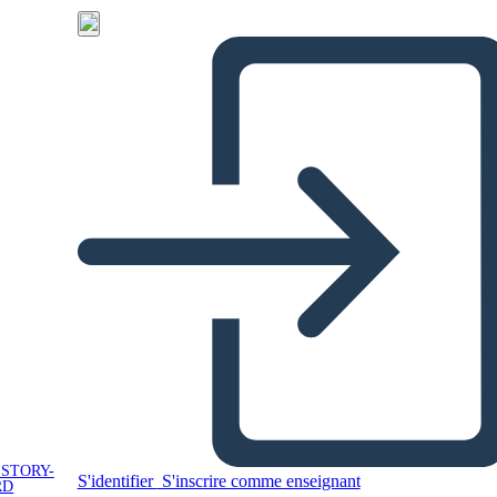
 STORY-
S'identifier
S'inscrire comme enseignant
RD