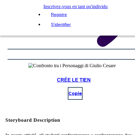
Inscrivez-vous en tant qu'individu
Registre
S'identifier
CRÉE LE TIEN
Copie
Storyboard Description