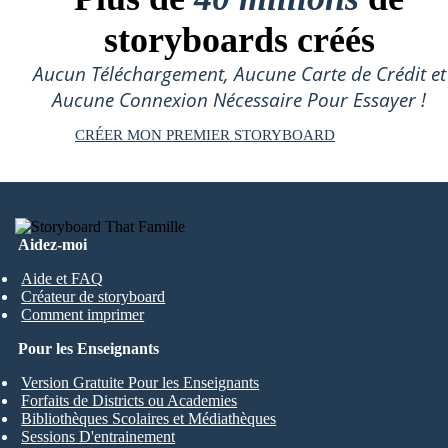
storyboards créés
Aucun Téléchargement, Aucune Carte de Crédit et
Aucune Connexion Nécessaire Pour Essayer !
CRÉER MON PREMIER STORYBOARD
Aidez-moi
Aide et FAQ
Créateur de storyboard
Comment imprimer
Pour les Enseignants
Version Gratuite Pour les Enseignants
Forfaits de Districts ou Academies
Bibliothèques Scolaires et Médiathèques
Sessions D'entrainement