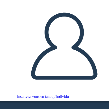
Inscrivez-vous en tant qu'individu