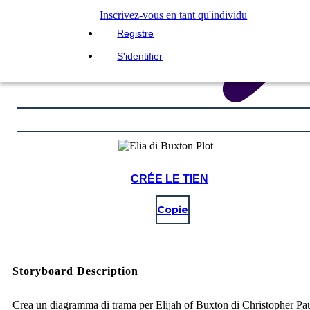
Inscrivez-vous en tant qu'individu
Registre
S'identifier
CRÉE LE TIEN
Copie
Storyboard Description
Crea un diagramma di trama per Elijah of Buxton di Christopher Pa