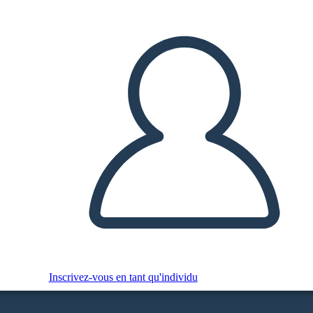
Inscrivez-vous en tant qu'individu