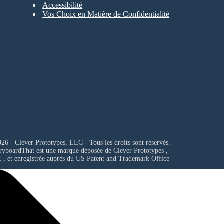
Accessibilité
Vos Choix en Matière de Confidentialité
26 - Clever Prototypes, LLC - Tous les droits sont réservés.
ryboardThat est une marque déposée de
Clever Prototypes ,
C
, et enregistrée auprès du US Patent and Trademark Office