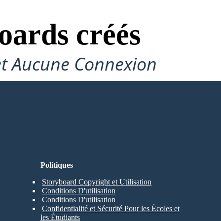
oards créés
et Aucune Connexion
Politiques
Storyboard Copyright et Utilisation
Conditions D'utilisation
Conditions D'utilisation
Confidentialité et Sécurité Pour les Écoles et
les Étudiants