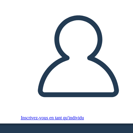
Inscrivez-vous en tant qu'individu